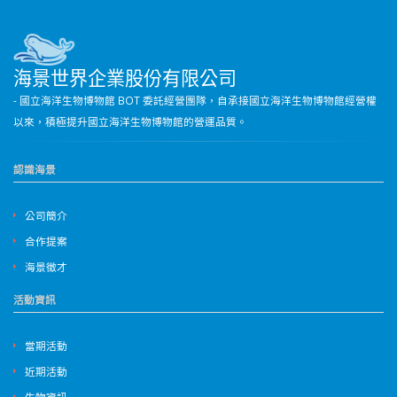
海景世界企業股份有限公司
- 國立海洋生物博物館 BOT 委託經營團隊，自承接國立海洋生物博物館經營權
以來，積極提升國立海洋生物博物館的營運品質。
認識海景
公司簡介
合作提案
海景徵才
活動資訊
當期活動
近期活動
生物資訊