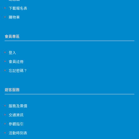
下載報名表
購物車
會員專區
登入
會員註冊
忘記密碼？
遊客服務
服務及票價
交通資訊
參觀指引
活動時刻表