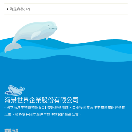
海藻森林(32)
海景世界企業股份有限公司
- 國立海洋生物博物館 BOT 委託經營團隊，自承接國立海洋生物博物館經營權
以來，積極提升國立海洋生物博物館的營運品質。
認識海景