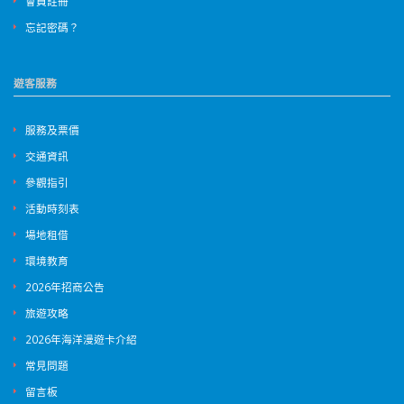
會員註冊
忘記密碼？
遊客服務
服務及票價
交通資訊
參觀指引
活動時刻表
場地租借
環境教育
2026年招商公告
旅遊攻略
2026年海洋漫遊卡介紹
常見問題
留言板