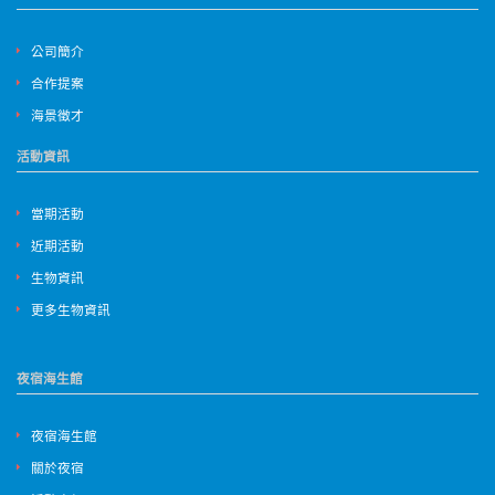
公司簡介
合作提案
海景徵才
活動資訊
當期活動
近期活動
生物資訊
更多生物資訊
夜宿海生館
夜宿海生館
關於夜宿