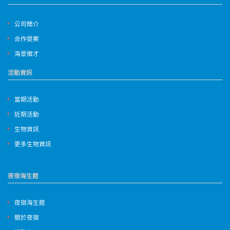
公司簡介
合作提案
海景徵才
活動資訊
當期活動
近期活動
生物資訊
更多生物資訊
夜宿海生館
夜宿海生館
關於夜宿