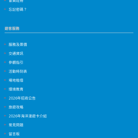
會員註冊
忘記密碼？
遊客服務
服務及票價
交通資訊
參觀指引
活動時刻表
場地租借
環境教育
2026年招商公告
旅遊攻略
2026年海洋漫遊卡介紹
常見問題
留言板