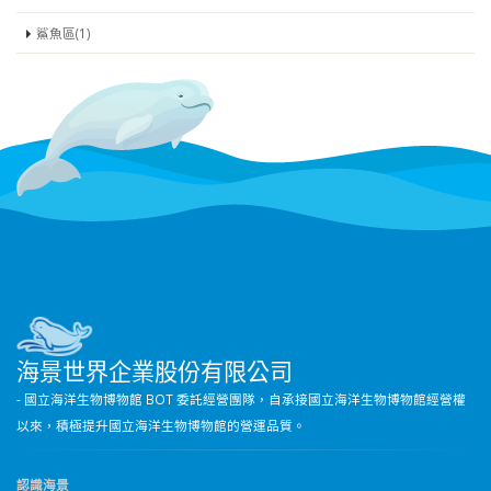
鯊魚區(1)
海景世界企業股份有限公司
- 國立海洋生物博物館 BOT 委託經營團隊，自承接國立海洋生物博物館經營權
以來，積極提升國立海洋生物博物館的營運品質。
認識海景