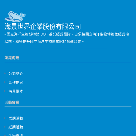
海景世界企業股份有限公司
- 國立海洋生物博物館 BOT 委託經營團隊，自承接國立海洋生物博物館經營權
以來，積極提升國立海洋生物博物館的營運品質。
認識海景
公司簡介
合作提案
海景徵才
活動資訊
當期活動
近期活動
生物資訊