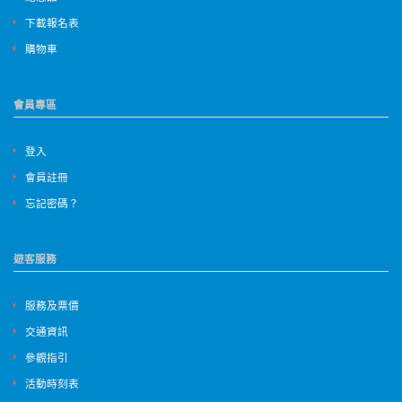
下載報名表
購物車
會員專區
登入
會員註冊
忘記密碼？
遊客服務
服務及票價
交通資訊
參觀指引
活動時刻表