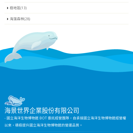
極地區(13)
海藻森林(28)
海景世界企業股份有限公司
- 國立海洋生物博物館 BOT 委託經營團隊，自承接國立海洋生物博物館經營權
以來，積極提升國立海洋生物博物館的營運品質。