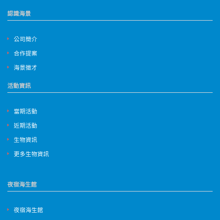
認識海景
公司簡介
合作提案
海景徵才
活動資訊
當期活動
近期活動
生物資訊
更多生物資訊
夜宿海生館
夜宿海生館