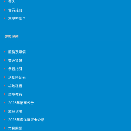
登入
會員註冊
忘記密碼？
遊客服務
服務及票價
交通資訊
參觀指引
活動時刻表
場地租借
環境教育
2026年招商公告
旅遊攻略
2026年海洋漫遊卡介紹
常見問題