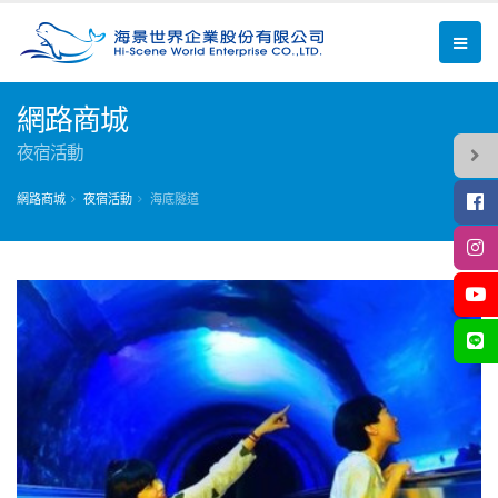
網路商城
夜宿活動
網路商城
夜宿活動
海底隧道