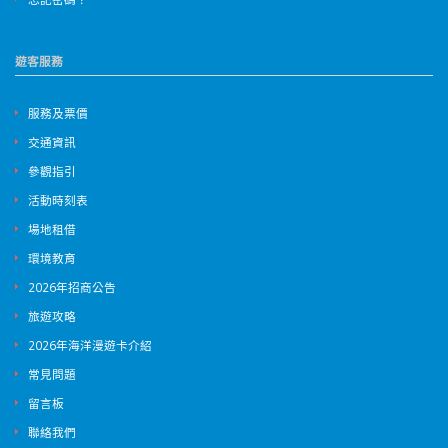
遊客服務
服務及票價
交通資訊
參觀指引
活動時刻表
場地租借
環境教育
2026年招商公告
旅遊攻略
2026年海洋漫遊卡介紹
常見問題
留言板
聯絡我們