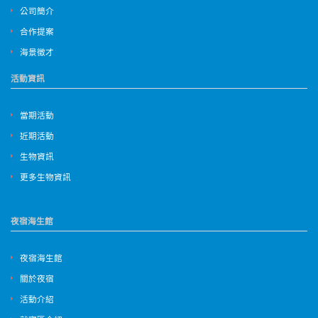
公司簡介
合作提案
海景徵才
活動資訊
當期活動
近期活動
生物資訊
更多生物資訊
夜宿海生館
夜宿海生館
關於夜宿
活動介紹