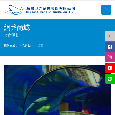
網路商城
夜宿活動
網路商城
夜宿活動
白鯨區