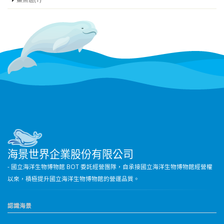
海景世界企業股份有限公司
- 國立海洋生物博物館 BOT 委託經營團隊，自承接國立海洋生物博物館經營權
以來，積極提升國立海洋生物博物館的營運品質。
認識海景