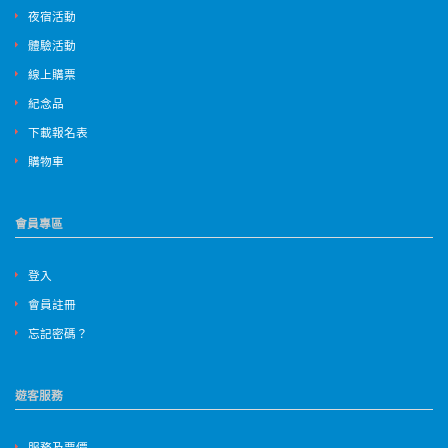
夜宿活動
體驗活動
線上購票
紀念品
下載報名表
購物車
會員專區
登入
會員註冊
忘記密碼？
遊客服務
服務及票價