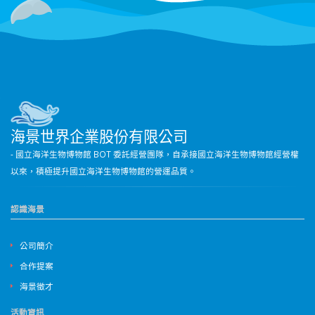
海景世界企業股份有限公司
- 國立海洋生物博物館 BOT 委託經營團隊，自承接國立海洋生物博物館經營權
以來，積極提升國立海洋生物博物館的營運品質。
認識海景
公司簡介
合作提案
海景徵才
活動資訊