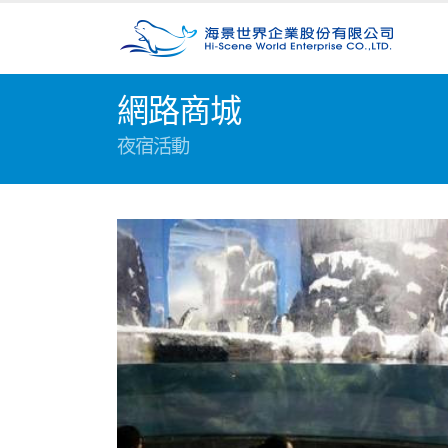
網路商城
夜宿活動