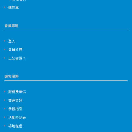
購物車
會員專區
登入
會員註冊
忘記密碼？
遊客服務
服務及票價
交通資訊
參觀指引
活動時刻表
場地租借