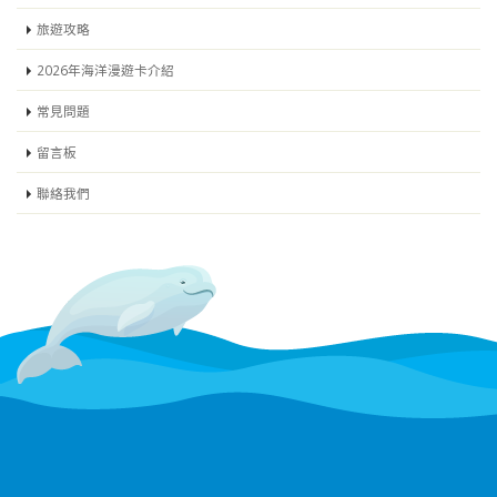
旅遊攻略
2026年海洋漫遊卡介紹
常見問題
留言板
聯絡我們