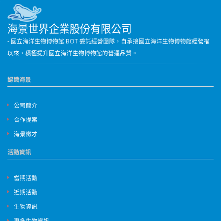
海景世界企業股份有限公司
- 國立海洋生物博物館 BOT 委託經營團隊，自承接國立海洋生物博物館經營權
以來，積極提升國立海洋生物博物館的營運品質。
認識海景
公司簡介
合作提案
海景徵才
活動資訊
當期活動
近期活動
生物資訊
更多生物資訊