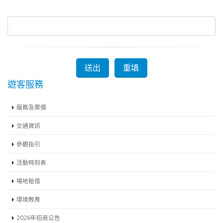
遊客服務
服務及票價
交通資訊
參觀指引
活動時刻表
場地租借
環境教育
2026年招商公告