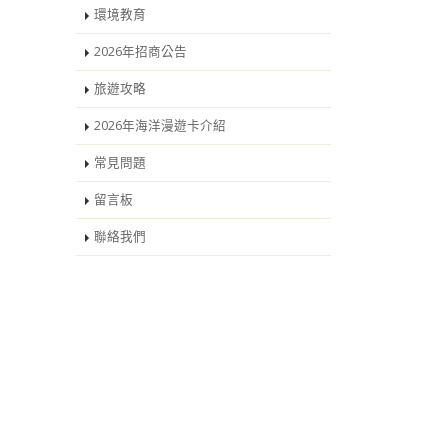
環境教育
2026年招商公告
旅遊攻略
2026年海洋漫遊卡介紹
常見問題
留言板
聯絡我們