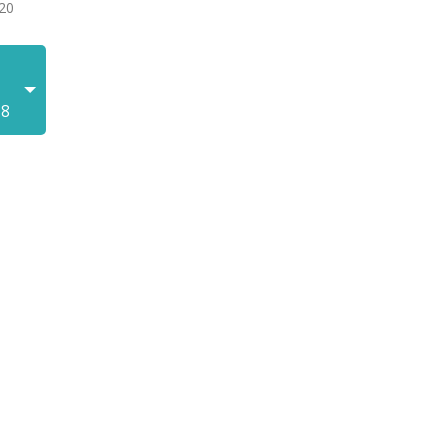
20
18