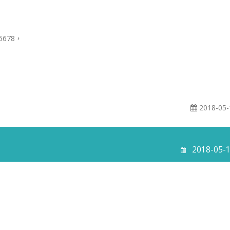
 5678，
2018-05-
2018-05-