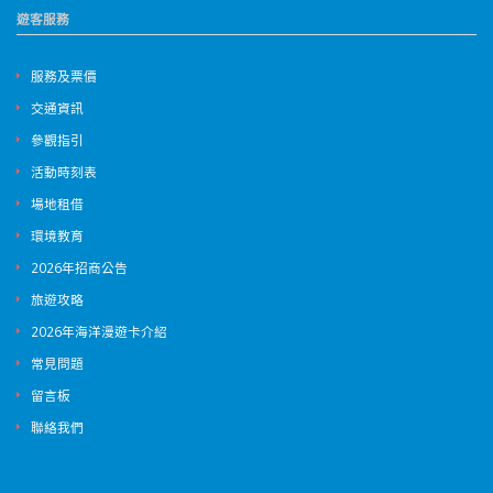
遊客服務
服務及票價
交通資訊
參觀指引
活動時刻表
場地租借
環境教育
2026年招商公告
旅遊攻略
2026年海洋漫遊卡介紹
常見問題
留言板
聯絡我們