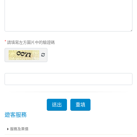
*
請填寫左方圖片中的驗證碼
遊客服務
服務及票價