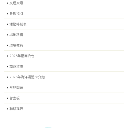
交通資訊
參觀指引
活動時刻表
場地租借
環境教育
2026年招商公告
旅遊攻略
2026年海洋漫遊卡介紹
常見問題
留言板
聯絡我們