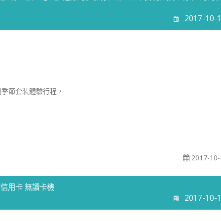
2017-10-
規劃季節套裝體驗行程，
2017-10-
信用卡 無讀卡機
2017-10-