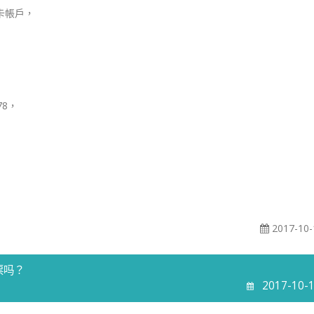
卡帳戶，
78，
2017-10-
票吗？
2017-10-