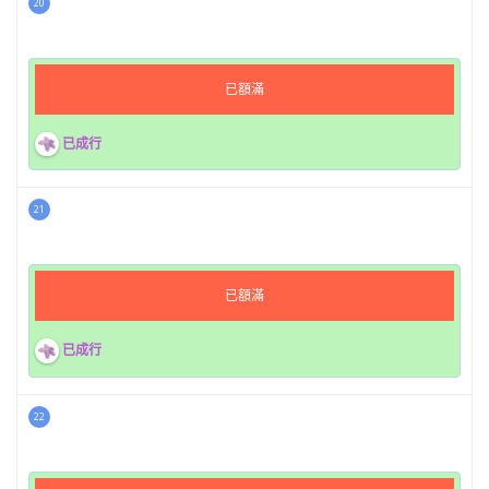
20
已額滿
已成行
21
已額滿
已成行
22