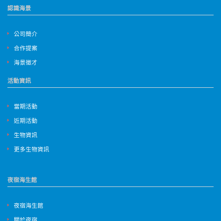
認識海景
公司簡介
合作提案
海景徵才
活動資訊
當期活動
近期活動
生物資訊
更多生物資訊
夜宿海生館
夜宿海生館
關於夜宿