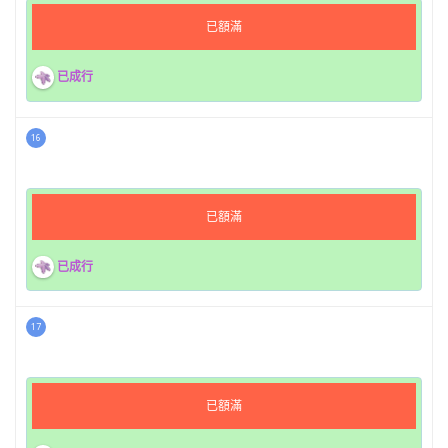
已額滿
已成行
16
已額滿
已成行
17
已額滿