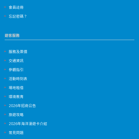
會員註冊
忘記密碼？
遊客服務
服務及票價
交通資訊
參觀指引
活動時刻表
場地租借
環境教育
2026年招商公告
旅遊攻略
2026年海洋漫遊卡介紹
常見問題