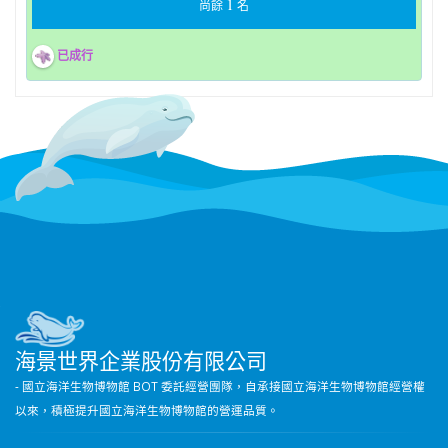
1
尚餘
名
已成行
海景世界企業股份有限公司
- 國立海洋生物博物館 BOT 委託經營團隊，自承接國立海洋生物博物館經營權
以來，積極提升國立海洋生物博物館的營運品質。