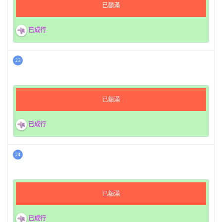
已額滿
已成行
23
已額滿
已成行
24
已額滿
已成行