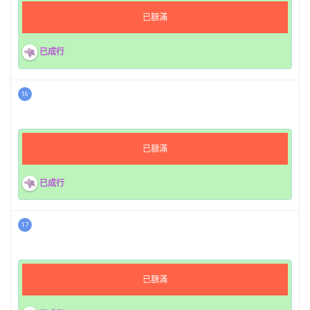
已額滿
已成行
16
已額滿
已成行
17
已額滿