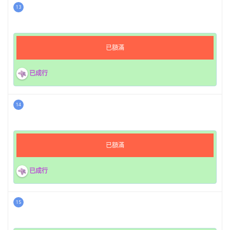
13
已額滿
已成行
14
已額滿
已成行
15