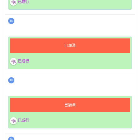
已成行
18
已額滿
已成行
19
已額滿
已成行
20