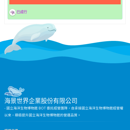
已成行
海景世界企業股份有限公司
- 國立海洋生物博物館 BOT 委託經營團隊，自承接國立海洋生物博物館經營權
以來，積極提升國立海洋生物博物館的營運品質。