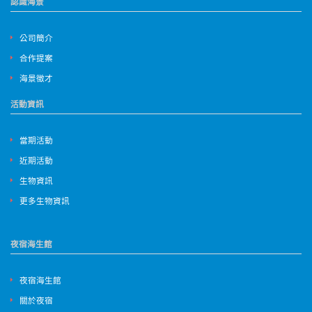
認識海景
公司簡介
合作提案
海景徵才
活動資訊
當期活動
近期活動
生物資訊
更多生物資訊
夜宿海生館
夜宿海生館
關於夜宿