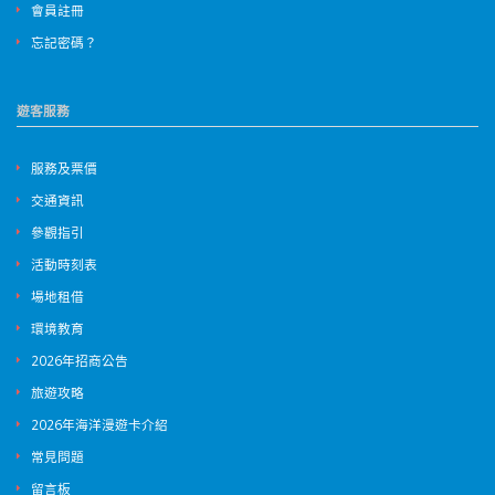
會員註冊
忘記密碼？
遊客服務
服務及票價
交通資訊
參觀指引
活動時刻表
場地租借
環境教育
2026年招商公告
旅遊攻略
2026年海洋漫遊卡介紹
常見問題
留言板