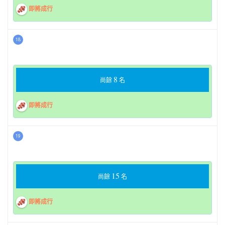
即將成行
18
8
尚餘
名
即將成行
19
15
尚餘
名
即將成行