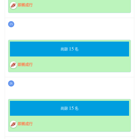
即將成行
25
15
尚餘
名
即將成行
26
15
尚餘
名
即將成行