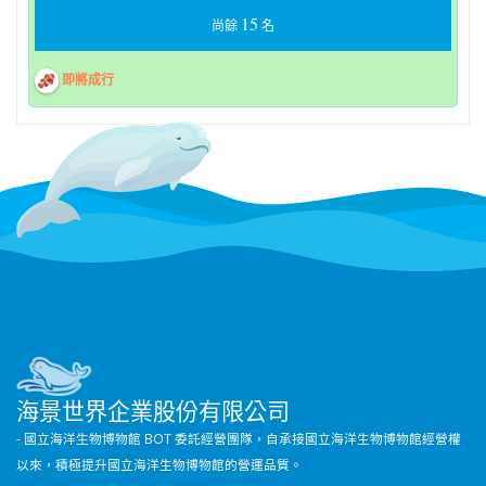
15
尚餘
名
即將成行
海景世界企業股份有限公司
- 國立海洋生物博物館 BOT 委託經營團隊，自承接國立海洋生物博物館經營權
以來，積極提升國立海洋生物博物館的營運品質。