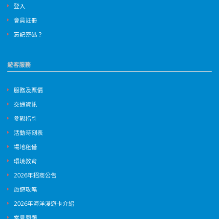
登入
會員註冊
忘記密碼？
遊客服務
服務及票價
交通資訊
參觀指引
活動時刻表
場地租借
環境教育
2026年招商公告
旅遊攻略
2026年海洋漫遊卡介紹
常見問題