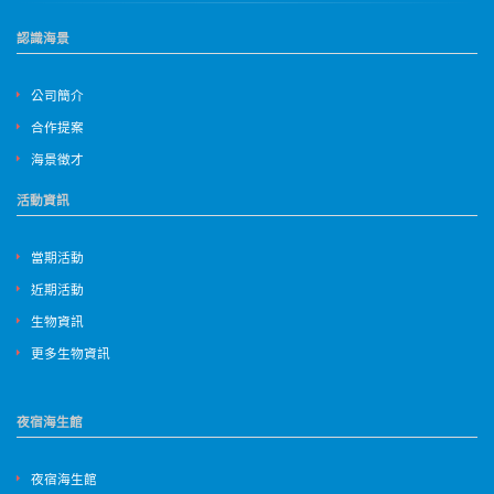
認識海景
公司簡介
合作提案
海景徵才
活動資訊
當期活動
近期活動
生物資訊
更多生物資訊
夜宿海生館
夜宿海生館