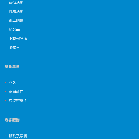
夜宿活動
體驗活動
線上購票
紀念品
下載報名表
購物車
會員專區
登入
會員註冊
忘記密碼？
遊客服務
服務及票價