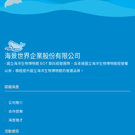
海景世界企業股份有限公司
- 國立海洋生物博物館 BOT 委託經營團隊，自承接國立海洋生物博物館經營權
以來，積極提升國立海洋生物博物館的營運品質。
認識海景
公司簡介
合作提案
海景徵才
活動資訊