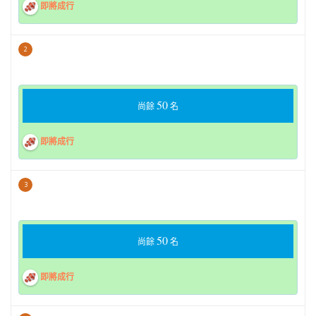
即將成行
2
50
尚餘
名
即將成行
3
50
尚餘
名
即將成行