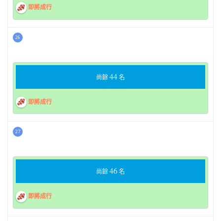
即將成行
26
44
尚餘
名
即將成行
27
46
尚餘
名
即將成行