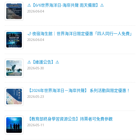
⚠️【6/6世界海洋日-海岸共聲 雨天備案】⚠️
2026-06-04
🌙 夜宿海生館｜世界海洋日限定優惠「四人同行一人免費」
2026-06-04
⚠️【維護公告】⚠️
2026-05-30
【2026年世界海洋日－海岸共聲】 系列活動與限定優惠！
2026-05-23
【教育部終身學習資源公告】持票者可免費參觀
2026-05-11