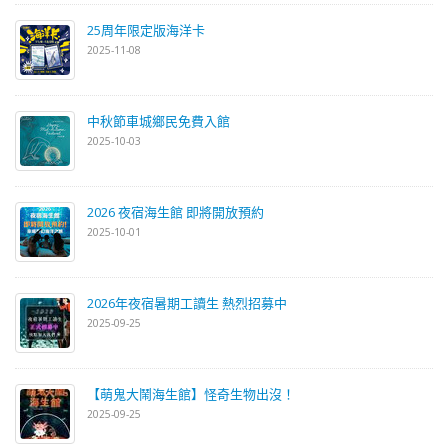
25周年限定版海洋卡
2025-11-08
中秋節車城鄉民免費入館
2025-10-03
2026 夜宿海生館 即將開放預約
2025-10-01
2026年夜宿暑期工讀生 熱烈招募中
2025-09-25
【萌鬼大鬧海生館】怪奇生物出沒！
2025-09-25