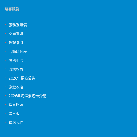
遊客服務
服務及票價
交通資訊
參觀指引
活動時刻表
場地租借
環境教育
2026年招商公告
旅遊攻略
2026年海洋漫遊卡介紹
常見問題
留言板
聯絡我們