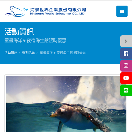
活動資訊
童畫海洋 ♥ 夜宿海生館限時優惠
活動資訊
近期活動
童畫海洋 ♥ 夜宿海生館限時優惠