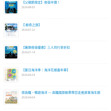
【父親節限定】夜宿半價！
2026-08-03
【 鯨奇之旅】
2026-07-22
【暑期夜宿優惠】三人同行享折扣
2026-07-14
【夏日海洋季｜海洋花樣嘉年華】
2026-06-24
搭高鐵，暢遊海洋 — 高鐵國旅聯票帶您走進屏東海生館
2026-06-04