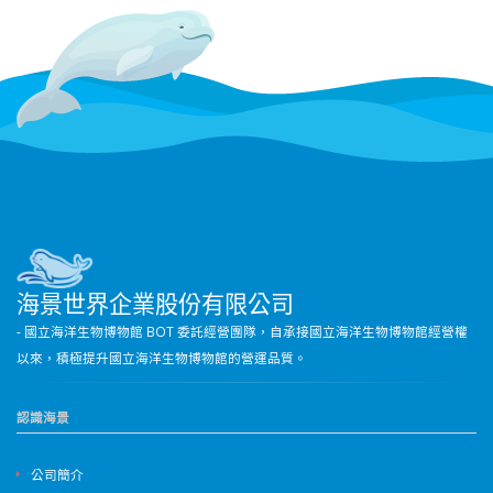
海景世界企業股份有限公司
- 國立海洋生物博物館 BOT 委託經營團隊，自承接國立海洋生物博物館經營權
以來，積極提升國立海洋生物博物館的營運品質。
認識海景
公司簡介