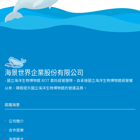
海景世界企業股份有限公司
- 國立海洋生物博物館 BOT 委託經營團隊，自承接國立海洋生物博物館經營權
以來，積極提升國立海洋生物博物館的營運品質。
認識海景
公司簡介
合作提案
海景徵才