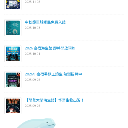
2025-11-08
中秋節車城鄉民免費入館
2025-10-03
2026 夜宿海生館 即將開放預約
2025-10-01
2026年夜宿暑期工讀生 熱烈招募中
2025-09-25
【萌鬼大鬧海生館】怪奇生物出沒！
2025-09-25