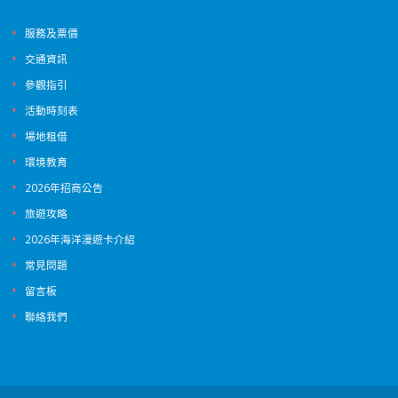
服務及票價
交通資訊
參觀指引
活動時刻表
場地租借
環境教育
2026年招商公告
旅遊攻略
2026年海洋漫遊卡介紹
常見問題
留言板
聯絡我們