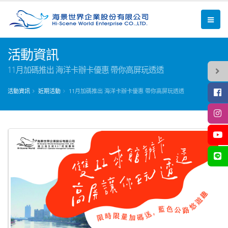
活動資訊
11月加碼推出 海洋卡辦卡優惠 帶你高屏玩透透
活動資訊
近期活動
11月加碼推出 海洋卡辦卡優惠 帶你高屏玩透透