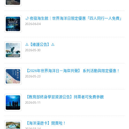
🌙 夜宿海生館｜世界海洋日限定優惠「四人同行一人免費」
2026-06-04
⚠️【維護公告】⚠️
2026-05-30
【2026年世界海洋日－海岸共聲】 系列活動與限定優惠！
2026-05-23
【教育部終身學習資源公告】持票者可免費參觀
2026-05-11
【海洋漫遊卡】開賣啦！
2026-03-14