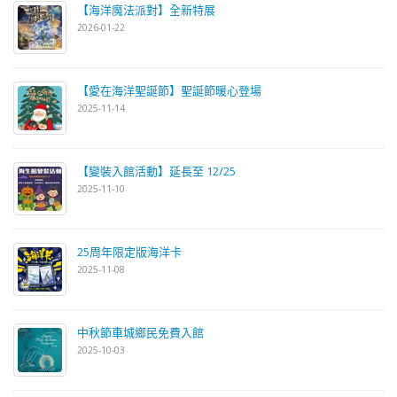
【海洋魔法派對】全新特展
2026-01-22
【愛在海洋聖誕節】聖誕節暖心登場
2025-11-14
【變裝入館活動】延長至 12/25
2025-11-10
25周年限定版海洋卡
2025-11-08
中秋節車城鄉民免費入館
2025-10-03