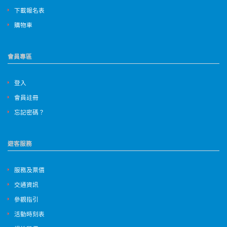
下載報名表
購物車
會員專區
登入
會員註冊
忘記密碼？
遊客服務
服務及票價
交通資訊
參觀指引
活動時刻表