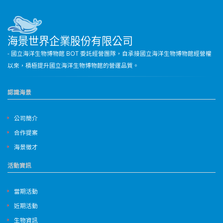
海景世界企業股份有限公司
- 國立海洋生物博物館 BOT 委託經營團隊，自承接國立海洋生物博物館經營權
以來，積極提升國立海洋生物博物館的營運品質。
認識海景
公司簡介
合作提案
海景徵才
活動資訊
當期活動
近期活動
生物資訊