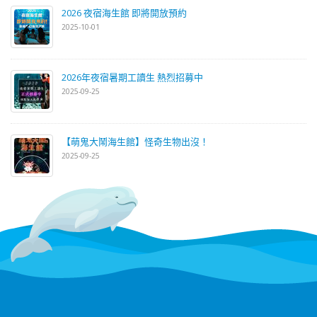
2026 夜宿海生館 即將開放預約
2025-10-01
2026年夜宿暑期工讀生 熱烈招募中
2025-09-25
【萌鬼大鬧海生館】怪奇生物出沒！
2025-09-25