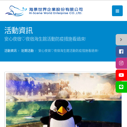
活動資訊
安心夜宿♡夜宿海生館活動防疫措施看過來!
活動資訊
近期活動
安心夜宿♡夜宿海生館活動防疫措施看過來!