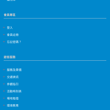
會員專區
登入
會員註冊
忘記密碼？
遊客服務
服務及票價
交通資訊
參觀指引
活動時刻表
場地租借
環境教育