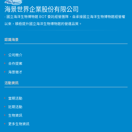
海景世界企業股份有限公司
- 國立海洋生物博物館 BOT 委託經營團隊，自承接國立海洋生物博物館經營權
以來，積極提升國立海洋生物博物館的營運品質。
認識海景
公司簡介
合作提案
海景徵才
活動資訊
當期活動
近期活動
生物資訊
更多生物資訊