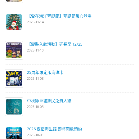
【愛在海洋聖誕節】聖誕節暖心登場
2025-11-14
【變裝入館活動】延長至 12/25
2025-11-10
25周年限定版海洋卡
2025-11-08
中秋節車城鄉民免費入館
2025-10-03
2026 夜宿海生館 即將開放預約
2025-10-01