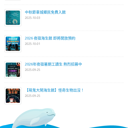
中秋節車城鄉民免費入館
2025-10-03
2026 夜宿海生館 即將開放預約
2025-10-01
2026年夜宿暑期工讀生 熱烈招募中
2025-09-25
【萌鬼大鬧海生館】怪奇生物出沒！
2025-09-25