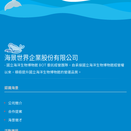
海景世界企業股份有限公司
- 國立海洋生物博物館 BOT 委託經營團隊，自承接國立海洋生物博物館經營權
以來，積極提升國立海洋生物博物館的營運品質。
認識海景
公司簡介
合作提案
海景徵才
活動資訊