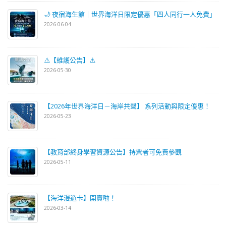
🌙 夜宿海生館｜世界海洋日限定優惠「四人同行一人免費」
2026-06-04
⚠️【維護公告】⚠️
2026-05-30
【2026年世界海洋日－海岸共聲】 系列活動與限定優惠！
2026-05-23
【教育部終身學習資源公告】持票者可免費參觀
2026-05-11
【海洋漫遊卡】開賣啦！
2026-03-14