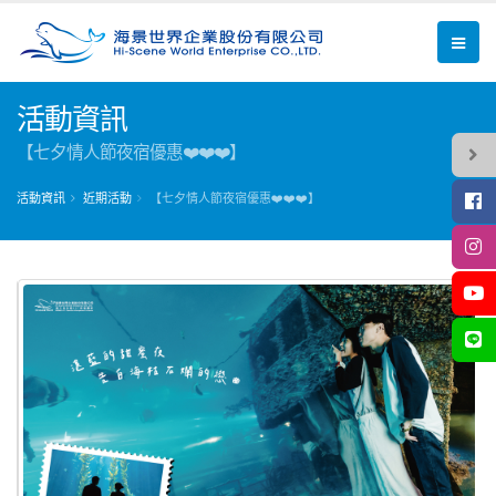
活動資訊
【七夕情人節夜宿優惠❤️❤️❤️】
活動資訊
近期活動
【七夕情人節夜宿優惠❤️❤️❤️】