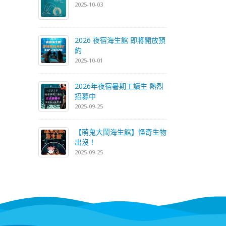
2025-10-03
2026 夜宿海生館 即將開放預
約
2025-10-01
2026年夜宿暑期工讀生 熱烈
招募中
2025-09-25
【萌鬼大鬧海生館】怪奇生物
出沒！
2025-09-25