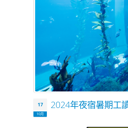
2024年夜宿暑期工
17
10月