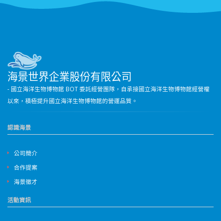
海景世界企業股份有限公司
- 國立海洋生物博物館 BOT 委託經營團隊，自承接國立海洋生物博物館經營權
以來，積極提升國立海洋生物博物館的營運品質。
認識海景
公司簡介
合作提案
海景徵才
活動資訊