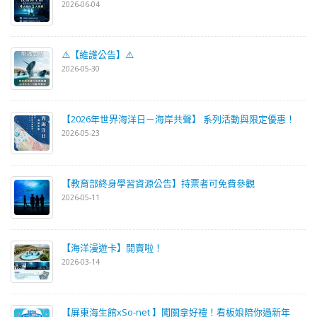
2026-06-04
⚠️【維護公告】⚠️
2026-05-30
【2026年世界海洋日－海岸共聲】 系列活動與限定優惠！
2026-05-23
【教育部終身學習資源公告】持票者可免費參觀
2026-05-11
【海洋漫遊卡】開賣啦！
2026-03-14
【屏東海生館xSo-net 】闖關拿好禮！看板娘陪你過新年