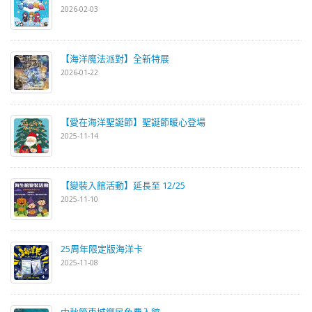
2026-02-03
【海洋魔法派對】全新特展
2026-01-22
【愛在海洋聖誕節】聖誕節暖心登場
2025-11-14
【變裝入館活動】延長至 12/25
2025-11-10
25周年限定版海洋卡
2025-11-08