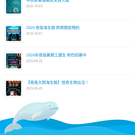
中秋節車城鄉民免費入館
2025-10-03
2026 夜宿海生館 即將開放預約
2025-10-01
2026年夜宿暑期工讀生 熱烈招募中
2025-09-25
【萌鬼大鬧海生館】怪奇生物出沒！
2025-09-25