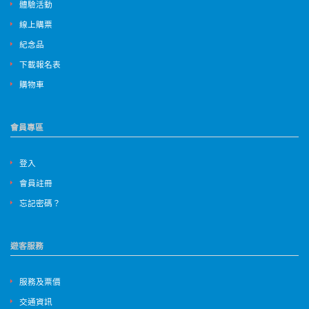
體驗活動
線上購票
紀念品
下載報名表
購物車
會員專區
登入
會員註冊
忘記密碼？
遊客服務
服務及票價
交通資訊