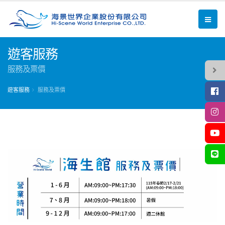
遊客服務
服務及票價
遊客服務
服務及票價