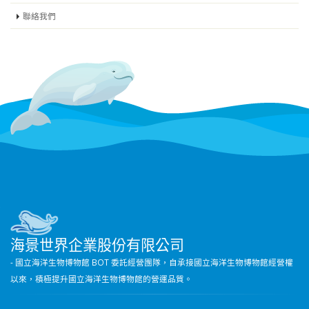
聯絡我們
海景世界企業股份有限公司
- 國立海洋生物博物館 BOT 委託經營團隊，自承接國立海洋生物博物館經營權
以來，積極提升國立海洋生物博物館的營運品質。