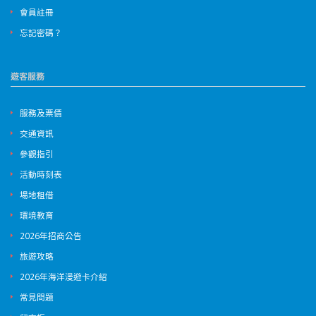
會員註冊
忘記密碼？
遊客服務
服務及票價
交通資訊
參觀指引
活動時刻表
場地租借
環境教育
2026年招商公告
旅遊攻略
2026年海洋漫遊卡介紹
常見問題