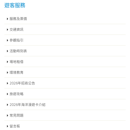
遊客服務
服務及票價
交通資訊
參觀指引
活動時刻表
場地租借
環境教育
2026年招商公告
旅遊攻略
2026年海洋漫遊卡介紹
常見問題
留言板