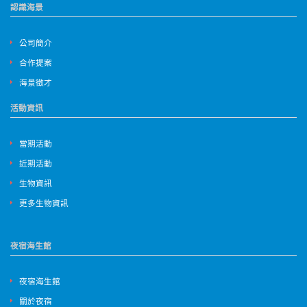
認識海景
公司簡介
合作提案
海景徵才
活動資訊
當期活動
近期活動
生物資訊
更多生物資訊
夜宿海生館
夜宿海生館
關於夜宿