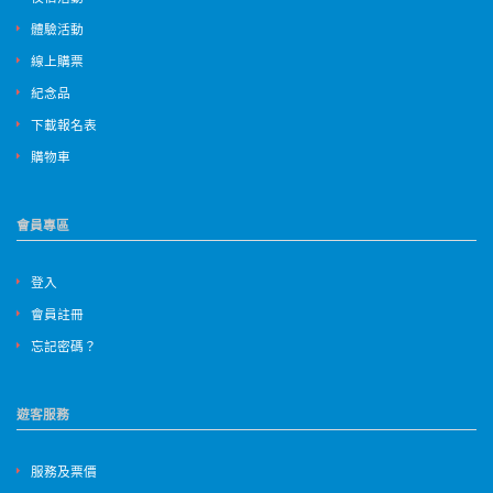
體驗活動
線上購票
紀念品
下載報名表
購物車
會員專區
登入
會員註冊
忘記密碼？
遊客服務
服務及票價