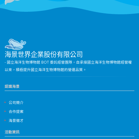
海景世界企業股份有限公司
- 國立海洋生物博物館 BOT 委託經營團隊，自承接國立海洋生物博物館經營權
以來，積極提升國立海洋生物博物館的營運品質。
認識海景
公司簡介
合作提案
海景徵才
活動資訊