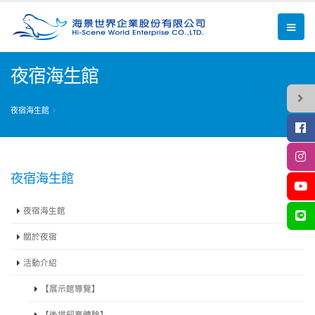
夜宿海生館
夜宿海生館
夜宿海生館
夜宿海生館
關於夜宿
活動介紹
【展示館導覽】
【後場飼育體驗】