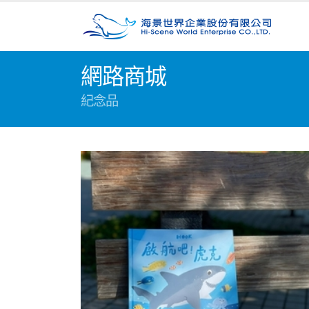
網路商城
紀念品