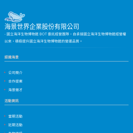
海景世界企業股份有限公司
- 國立海洋生物博物館 BOT 委託經營團隊，自承接國立海洋生物博物館經營權
以來，積極提升國立海洋生物博物館的營運品質。
認識海景
公司簡介
合作提案
海景徵才
活動資訊
當期活動
近期活動