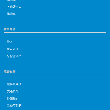
下載報名表
購物車
會員專區
登入
會員註冊
忘記密碼？
遊客服務
服務及票價
交通資訊
參觀指引
活動時刻表